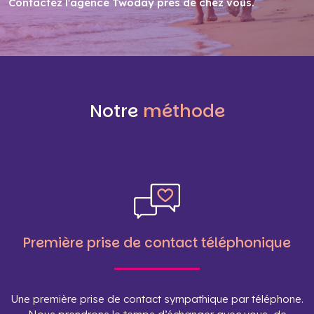
Contactez l'agence Twoday près de chez vous
.
Notre
méthode
Première prise de contact téléphonique
Une première prise de contact sympathique par téléphone.