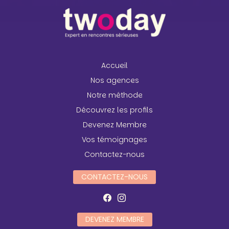
Accueil
Nos agences
Notre méthode
Découvrez les profils
Devenez Membre
Vos témoignages
Contactez-nous
CONTACTEZ-NOUS
DEVENEZ MEMBRE