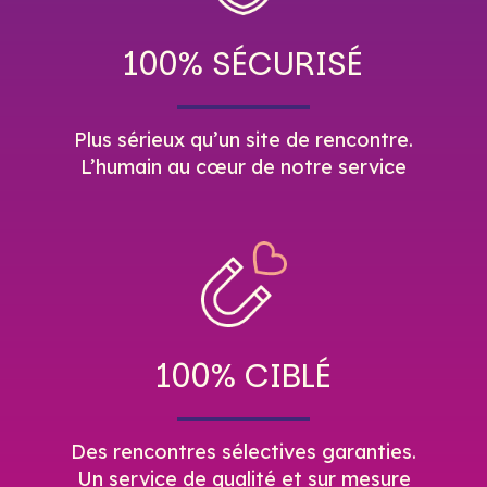
100% SÉCURISÉ
Plus sérieux qu’un site de rencontre.
L’humain au cœur de notre service
100% CIBLÉ
Des rencontres sélectives garanties.
Un service de qualité et sur mesure