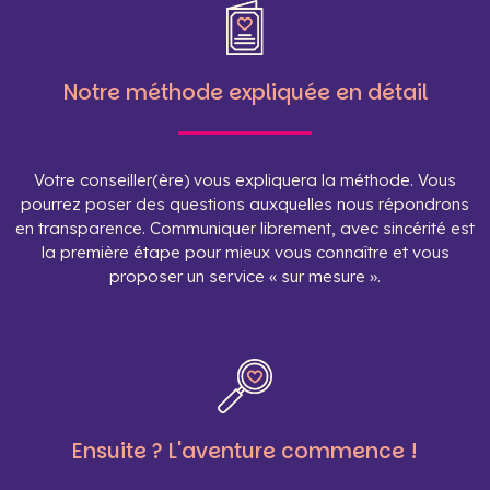
Notre méthode expliquée en détail
Votre conseiller(ère) vous expliquera la méthode. Vous
pourrez poser des questions auxquelles nous répondrons
en transparence. Communiquer librement, avec sincérité est
la première étape pour mieux vous connaître et vous
proposer un service « sur mesure ».
Ensuite ? L'aventure commence !