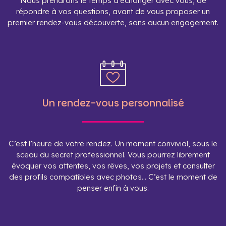
Nous prendrons le temps d’échanger avec vous, de
répondre à vos questions, avant de vous proposer un
premier rendez-vous découverte, sans aucun engagement.
Un rendez-vous personnalisé
C’est l’heure de votre rendez. Un moment convivial, sous le
sceau du secret professionnel. Vous pourrez librement
évoquer vos attentes, vos rêves, vos projets et consulter
des profils compatibles avec photos… C’est le moment de
penser enfin à vous.