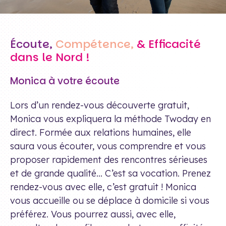
Écoute,
Compétence,
& Efficacité
dans le Nord !
Monica à votre écoute
Lors d’un rendez-vous découverte gratuit,
Monica vous expliquera la méthode Twoday en
direct. Formée aux relations humaines, elle
saura vous écouter, vous comprendre et vous
proposer rapidement des rencontres sérieuses
et de grande qualité… C’est sa vocation. Prenez
rendez-vous avec elle, c’est gratuit ! Monica
vous accueille ou se déplace à domicile si vous
préférez. Vous pourrez aussi, avec elle,