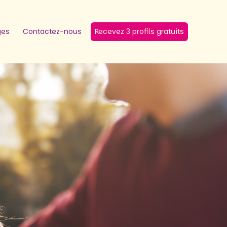
ges
Contactez-nous
Recevez 3 profils gratuits