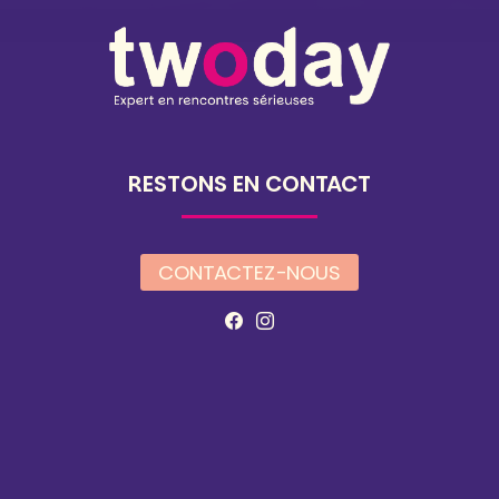
RESTONS EN CONTACT
CONTACTEZ-NOUS