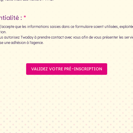
tialité :
’accepte que les informations saisies dans ce formulaire soient utilisées, exploit
ion.
us autorisez Twoday à prendre contact avec vous afin de vous présenter les servic
se une adhésion à l'agence.
VALIDEZ VOTRE PRÉ-INSCRIPTION