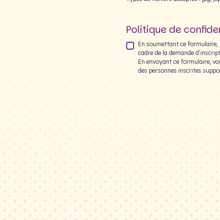
Politique de confiden
En soumettant ce formulaire, j
cadre de la demande d’inscript
En envoyant ce formulaire, vo
des personnes inscrites suppo