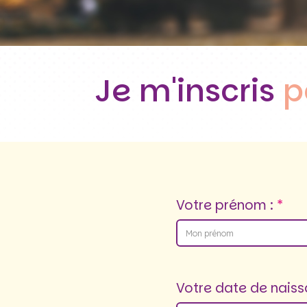
Je m'inscris
p
Votre prénom :
Votre date de naiss