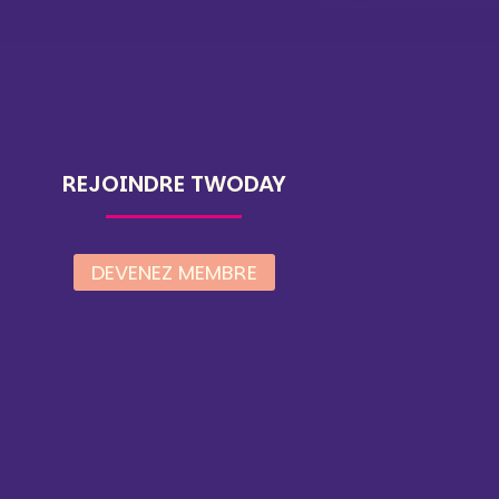
REJOINDRE TWODAY
DEVENEZ MEMBRE