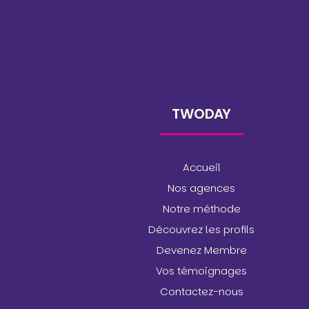
TWODAY
Accueil
Nos agences
Notre méthode
Découvrez les profils
Devenez Membre
Vos témoignages
Contactez-nous